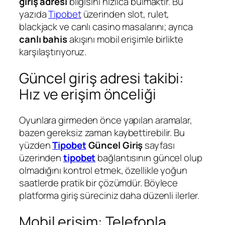
giriş adresi
bilgisini hızlıca bulmaktır. Bu
yazıda
Tipobet
üzerinden slot, rulet,
blackjack ve canlı casino masalarını; ayrıca
canlı bahis
akışını mobil erişimle birlikte
karşılaştırıyoruz.
Güncel giriş adresi takibi:
Hız ve erişim önceliği
Oyunlara girmeden önce yapılan aramalar,
bazen gereksiz zaman kaybettirebilir. Bu
yüzden
Tipobet
Güncel Giriş
sayfası
üzerinden
tipobet
bağlantısının güncel olup
olmadığını kontrol etmek, özellikle yoğun
saatlerde pratik bir çözümdür. Böylece
platforma giriş süreciniz daha düzenli ilerler.
Mobil erişim: Telefonla