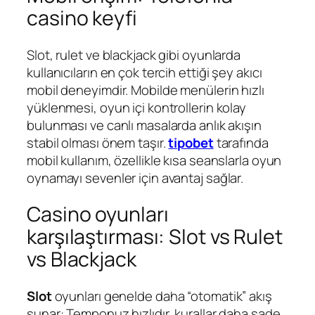
casino keyfi
Slot, rulet ve blackjack gibi oyunlarda
kullanıcıların en çok tercih ettiği şey akıcı
mobil deneyimdir. Mobilde menülerin hızlı
yüklenmesi, oyun içi kontrollerin kolay
bulunması ve canlı masalarda anlık akışın
stabil olması önem taşır.
tipobet
tarafında
mobil kullanım, özellikle kısa seanslarla oyun
oynamayı sevenler için avantaj sağlar.
Casino oyunları
karşılaştırması: Slot vs Rulet
vs Blackjack
Slot
oyunları genelde daha “otomatik” akış
sunar: Temponuz hızlıdır, kurallar daha sade