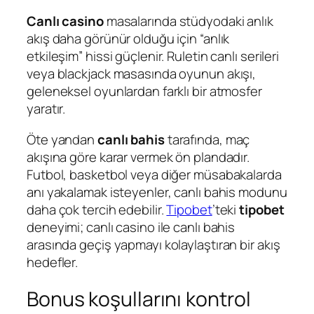
Canlı casino
masalarında stüdyodaki anlık
akış daha görünür olduğu için “anlık
etkileşim” hissi güçlenir. Ruletin canlı serileri
veya blackjack masasında oyunun akışı,
geleneksel oyunlardan farklı bir atmosfer
yaratır.
Öte yandan
canlı bahis
tarafında, maç
akışına göre karar vermek ön plandadır.
Futbol, basketbol veya diğer müsabakalarda
anı yakalamak isteyenler, canlı bahis modunu
daha çok tercih edebilir.
Tipobet
’teki
tipobet
deneyimi; canlı casino ile canlı bahis
arasında geçiş yapmayı kolaylaştıran bir akış
hedefler.
Bonus koşullarını kontrol